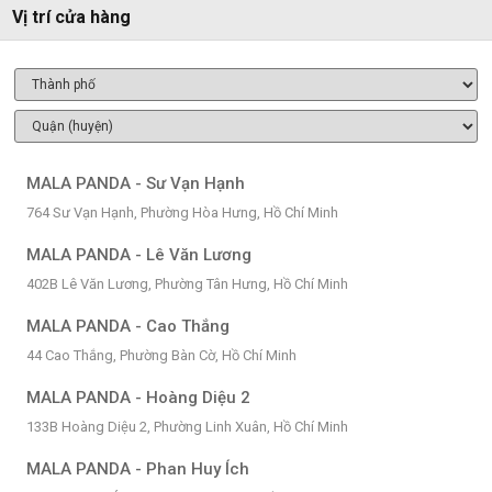
Vị trí cửa hàng
MALA PANDA - Sư Vạn Hạnh
764 Sư Vạn Hạnh, Phường Hòa Hưng, Hồ Chí Minh
MALA PANDA - Lê Văn Lương
402B Lê Văn Lương, Phường Tân Hưng, Hồ Chí Minh
MALA PANDA - Cao Thắng
44 Cao Thắng, Phường Bàn Cờ, Hồ Chí Minh
MALA PANDA - Hoàng Diệu 2
133B Hoàng Diệu 2, Phường Linh Xuân, Hồ Chí Minh
MALA PANDA - Phan Huy Ích