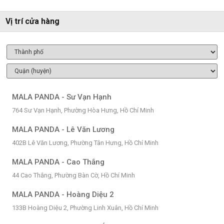
Vị trí cửa hàng
MALA PANDA - Sư Vạn Hạnh
764 Sư Vạn Hạnh, Phường Hòa Hưng, Hồ Chí Minh
MALA PANDA - Lê Văn Lương
402B Lê Văn Lương, Phường Tân Hưng, Hồ Chí Minh
MALA PANDA - Cao Thắng
44 Cao Thắng, Phường Bàn Cờ, Hồ Chí Minh
MALA PANDA - Hoàng Diệu 2
133B Hoàng Diệu 2, Phường Linh Xuân, Hồ Chí Minh