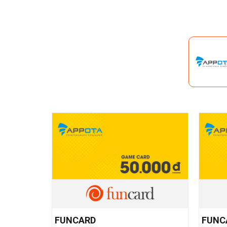
FUNCARD
FUNC