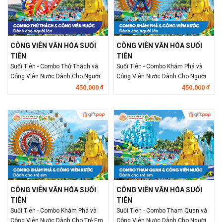
CÔNG VIÊN VĂN HÓA SUỐI
CÔNG VIÊN VĂN HÓA SUỐI
TIÊN
TIÊN
Suối Tiên - Combo Thử Thách và
Suối Tiên - Combo Khám Phá và
Công Viên Nước Dành Cho Người
Công Viên Nước Dành Cho Người
Lớn
Lớn
450,000
450,000
đ
đ
CÔNG VIÊN VĂN HÓA SUỐI
CÔNG VIÊN VĂN HÓA SUỐI
TIÊN
TIÊN
Suối Tiên - Combo Khám Phá và
Suối Tiên - Combo Tham Quan và
Công Viên Nước Dành Cho Trẻ Em
Công Viên Nước Dành Cho Người