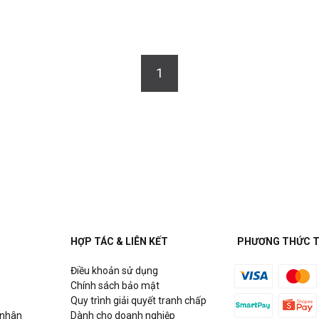
1
HỢP TÁC & LIÊN KẾT
PHƯƠNG THỨC 
Điều khoản sử dụng
Chính sách bảo mật
Quy trình giải quyết tranh chấp
 nhân
Dành cho doanh nghiệp