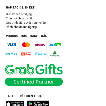
HỢP TÁC & LIÊN KẾT
Điều khoản sử dụng
Chính sách bảo mật
Quy trình giải quyết tranh chấp
Dành cho doanh nghiệp
PHƯƠNG THỨC THANH TOÁN
TẢI APP TRÊN ĐIỆN THOẠI