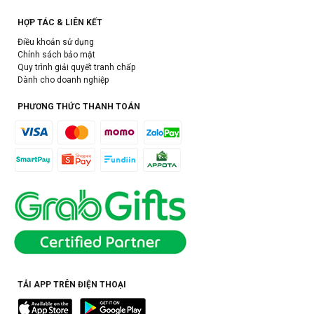
HỢP TÁC & LIÊN KẾT
Điều khoản sử dụng
Chính sách bảo mật
Quy trình giải quyết tranh chấp
Dành cho doanh nghiệp
PHƯƠNG THỨC THANH TOÁN
TẢI APP TRÊN ĐIỆN THOẠI