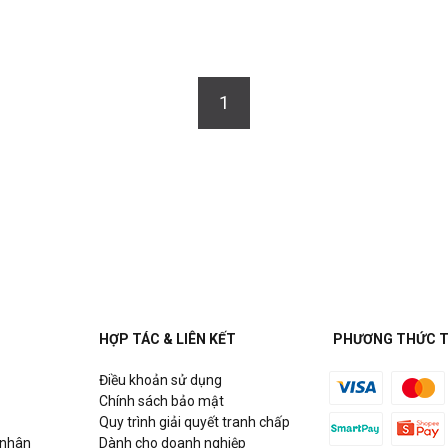
1
HỢP TÁC & LIÊN KẾT
PHƯƠNG THỨC 
Điều khoản sử dụng
Chính sách bảo mật
Quy trình giải quyết tranh chấp
 nhân
Dành cho doanh nghiệp