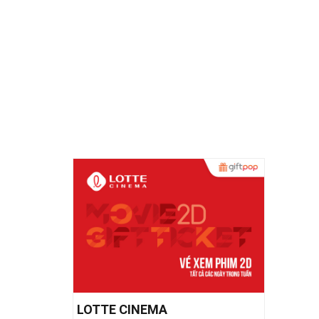
LOTTE CINEMA