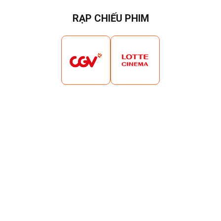
RẠP CHIẾU PHIM