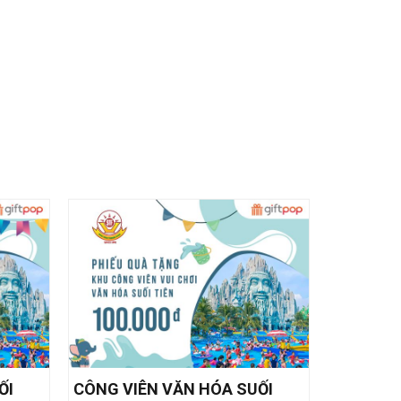
ỐI
CÔNG VIÊN VĂN HÓA SUỐI