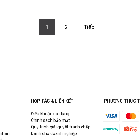
1
2
Tiếp
HỢP TÁC & LIÊN KẾT
PHƯƠNG THỨC 
Điều khoản sử dụng
Chính sách bảo mật
Quy trình giải quyết tranh chấp
 nhân
Dành cho doanh nghiệp
t