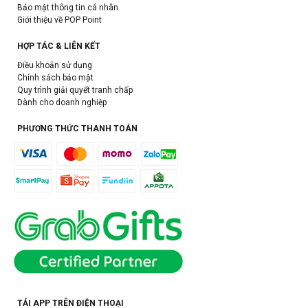
Bảo mật thông tin cá nhân
Giới thiệu về POP Point
HỢP TÁC & LIÊN KẾT
Điều khoản sử dụng
Chính sách bảo mật
Quy trình giải quyết tranh chấp
Dành cho doanh nghiệp
PHƯƠNG THỨC THANH TOÁN
TẢI APP TRÊN ĐIỆN THOẠI