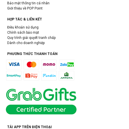
Bảo mật thông tin cá nhân
Giới thiệu về POP Point
HỢP TÁC & LIÊN KẾT
Điều khoản sử dụng
Chính sách bảo mật
Quy trình giải quyết tranh chấp
Dành cho doanh nghiệp
PHƯƠNG THỨC THANH TOÁN
TẢI APP TRÊN ĐIỆN THOẠI