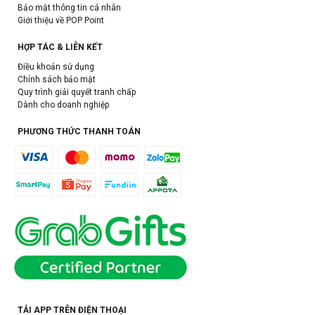
Bảo mật thông tin cá nhân
Giới thiệu về POP Point
HỢP TÁC & LIÊN KẾT
Điều khoản sử dụng
Chính sách bảo mật
Quy trình giải quyết tranh chấp
Dành cho doanh nghiệp
PHƯƠNG THỨC THANH TOÁN
TẢI APP TRÊN ĐIỆN THOẠI