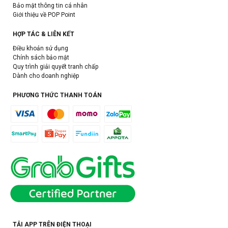
Bảo mật thông tin cá nhân
Giới thiệu về POP Point
HỢP TÁC & LIÊN KẾT
Điều khoản sử dụng
Chính sách bảo mật
Quy trình giải quyết tranh chấp
Dành cho doanh nghiệp
PHƯƠNG THỨC THANH TOÁN
TẢI APP TRÊN ĐIỆN THOẠI