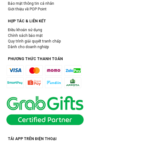
Bảo mật thông tin cá nhân
Giới thiệu về POP Point
HỢP TÁC & LIÊN KẾT
Điều khoản sử dụng
Chính sách bảo mật
Quy trình giải quyết tranh chấp
Dành cho doanh nghiệp
PHƯƠNG THỨC THANH TOÁN
TẢI APP TRÊN ĐIỆN THOẠI