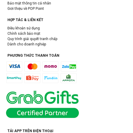
Bảo mật thông tin cá nhân
Giới thiệu về POP Point
HỢP TÁC & LIÊN KẾT
Điều khoản sử dụng
Chính sách bảo mật
Quy trình giải quyết tranh chấp
Dành cho doanh nghiệp
PHƯƠNG THỨC THANH TOÁN
TẢI APP TRÊN ĐIỆN THOẠI