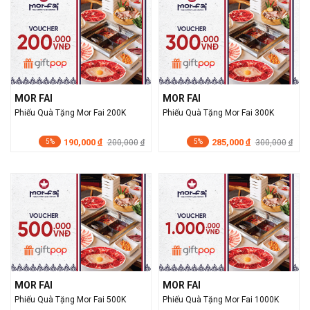
MOR FAI
MOR FAI
Phiếu Quà Tặng Mor Fai 200K
Phiếu Quà Tặng Mor Fai 300K
190,000
285,000
đ
200,000
đ
300,000
đ
đ
5%
5%
MOR FAI
MOR FAI
Phiếu Quà Tặng Mor Fai 500K
Phiếu Quà Tặng Mor Fai 1000K