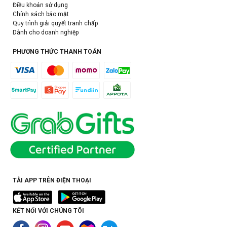
Điều khoản sử dụng
Chính sách bảo mật
Quy trình giải quyết tranh chấp
Dành cho doanh nghiệp
PHƯƠNG THỨC THANH TOÁN
TẢI APP TRÊN ĐIỆN THOẠI
KẾT NỐI VỚI CHÚNG TÔI