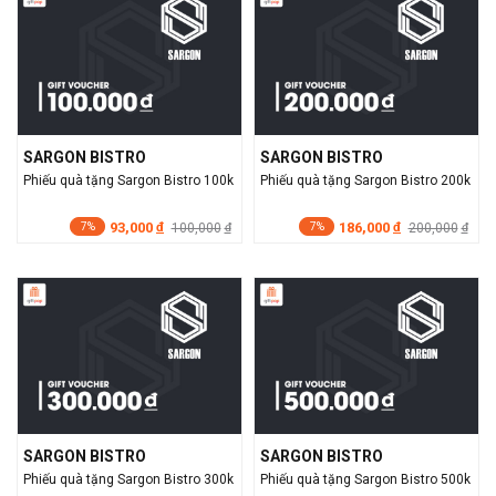
SARGON BISTRO
SARGON BISTRO
Phiếu quà tặng Sargon Bistro 100k
Phiếu quà tặng Sargon Bistro 200k
93,000
186,000
đ
100,000
đ
200,000
đ
đ
7%
7%
SARGON BISTRO
SARGON BISTRO
Phiếu quà tặng Sargon Bistro 300k
Phiếu quà tặng Sargon Bistro 500k