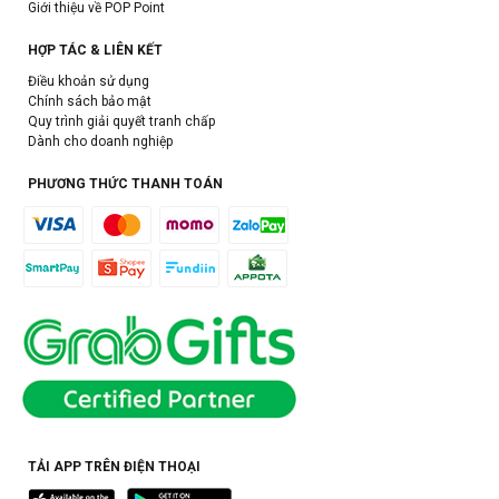
Giới thiệu về POP Point
HỢP TÁC & LIÊN KẾT
Điều khoản sử dụng
Chính sách bảo mật
Quy trình giải quyết tranh chấp
Dành cho doanh nghiệp
PHƯƠNG THỨC THANH TOÁN
TẢI APP TRÊN ĐIỆN THOẠI