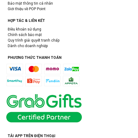
Bảo mật thông tin cá nhân
Giới thiệu về POP Point
HỢP TÁC & LIÊN KẾT
Điều khoản sử dụng
Chính sách bảo mật
Quy trình giải quyết tranh chấp
Dành cho doanh nghiệp
PHƯƠNG THỨC THANH TOÁN
TẢI APP TRÊN ĐIỆN THOẠI