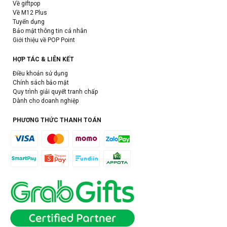
Về giftpop
Về M12 Plus
Tuyển dụng
Bảo mật thông tin cá nhân
Giới thiệu về POP Point
HỢP TÁC & LIÊN KẾT
Điều khoản sử dụng
Chính sách bảo mật
Quy trình giải quyết tranh chấp
Dành cho doanh nghiệp
PHƯƠNG THỨC THANH TOÁN