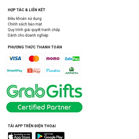
HỢP TÁC & LIÊN KẾT
Điều khoản sử dụng
Chính sách bảo mật
Quy trình giải quyết tranh chấp
Dành cho doanh nghiệp
PHƯƠNG THỨC THANH TOÁN
TẢI APP TRÊN ĐIỆN THOẠI