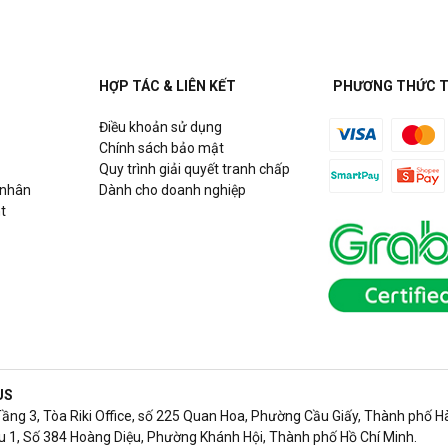
HỢP TÁC & LIÊN KẾT
PHƯƠNG THỨC 
Điều khoản sử dụng
Chính sách bảo mật
Quy trình giải quyết tranh chấp
 nhân
Dành cho doanh nghiệp
t
US
Tầng 3, Tòa Riki Office, số 225 Quan Hoa, Phường Cầu Giấy, Thành phố Hà
 1, Số 384 Hoàng Diệu, Phường Khánh Hội, Thành phố Hồ Chí Minh.