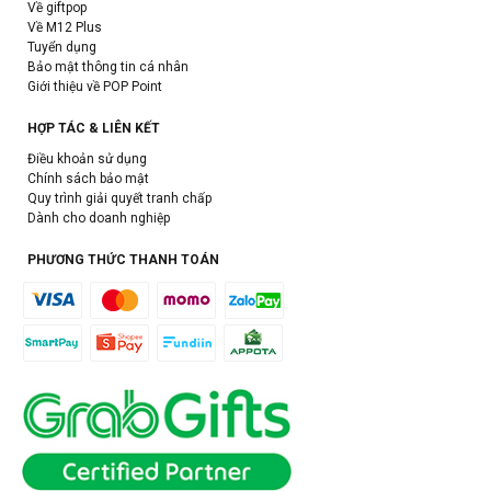
Về giftpop
Về M12 Plus
Tuyển dụng
Bảo mật thông tin cá nhân
Giới thiệu về POP Point
HỢP TÁC & LIÊN KẾT
Điều khoản sử dụng
Chính sách bảo mật
Quy trình giải quyết tranh chấp
Dành cho doanh nghiệp
PHƯƠNG THỨC THANH TOÁN