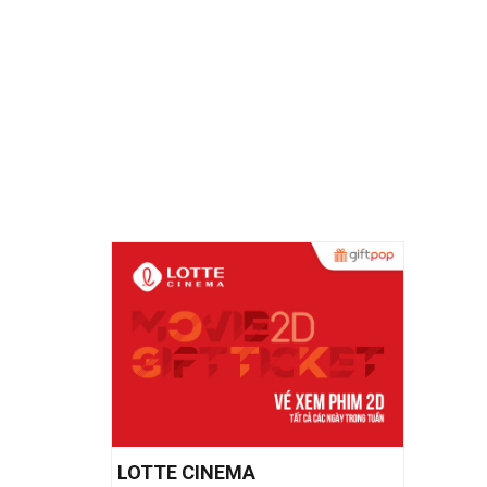
LOTTE CINEMA