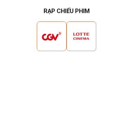
RẠP CHIẾU PHIM