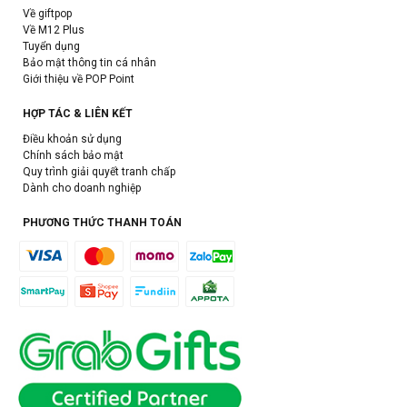
Về giftpop
Về M12 Plus
Tuyển dụng
Bảo mật thông tin cá nhân
Giới thiệu về POP Point
HỢP TÁC & LIÊN KẾT
Điều khoản sử dụng
Chính sách bảo mật
Quy trình giải quyết tranh chấp
Dành cho doanh nghiệp
PHƯƠNG THỨC THANH TOÁN