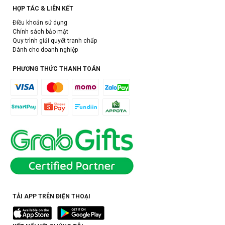
HỢP TÁC & LIÊN KẾT
Điều khoản sử dụng
Chính sách bảo mật
Quy trình giải quyết tranh chấp
Dành cho doanh nghiệp
PHƯƠNG THỨC THANH TOÁN
TẢI APP TRÊN ĐIỆN THOẠI