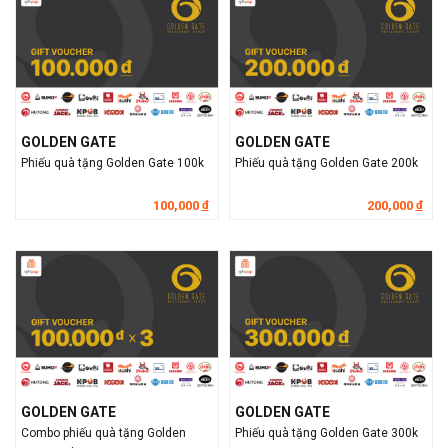
GOLDEN GATE
GOLDEN GATE
Phiếu quà tặng Golden Gate 100k
Phiếu quà tặng Golden Gate 200k
100,000
200,000
đ
đ
GOLDEN GATE
GOLDEN GATE
Combo phiếu quà tặng Golden
Phiếu quà tặng Golden Gate 300k