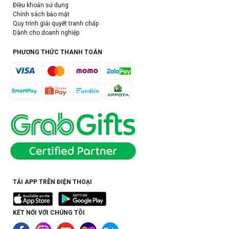
Điều khoản sử dụng
Chính sách bảo mật
Quy trình giải quyết tranh chấp
Dành cho doanh nghiệp
PHƯƠNG THỨC THANH TOÁN
TẢI APP TRÊN ĐIỆN THOẠI
KẾT NỐI VỚI CHÚNG TÔI