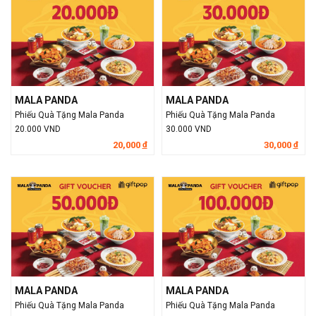
MALA PANDA
MALA PANDA
Phiếu Quà Tặng Mala Panda
Phiếu Quà Tặng Mala Panda
20.000 VND
30.000 VND
20,000
30,000
đ
đ
MALA PANDA
MALA PANDA
Phiếu Quà Tặng Mala Panda
Phiếu Quà Tặng Mala Panda