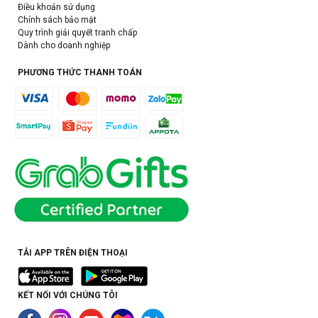
Điều khoản sử dụng
Chính sách bảo mật
Quy trình giải quyết tranh chấp
Dành cho doanh nghiệp
PHƯƠNG THỨC THANH TOÁN
TẢI APP TRÊN ĐIỆN THOẠI
KẾT NỐI VỚI CHÚNG TÔI