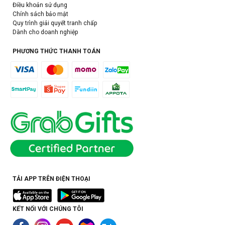
Điều khoản sử dụng
Chính sách bảo mật
Quy trình giải quyết tranh chấp
Dành cho doanh nghiệp
PHƯƠNG THỨC THANH TOÁN
TẢI APP TRÊN ĐIỆN THOẠI
KẾT NỐI VỚI CHÚNG TÔI