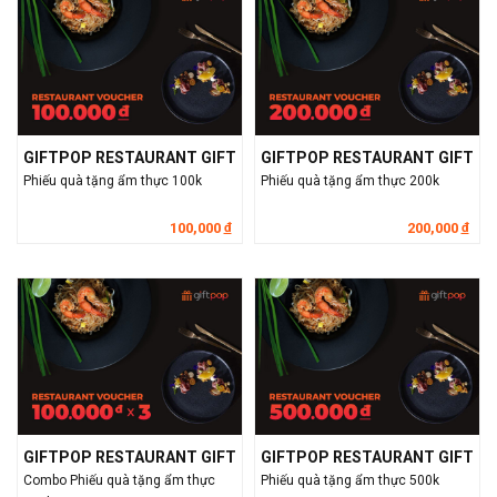
GIFTPOP RESTAURANT GIFT
GIFTPOP RESTAURANT GIFT
Phiếu quà tặng ẩm thực 100k
Phiếu quà tặng ẩm thực 200k
100,000
200,000
đ
đ
GIFTPOP RESTAURANT GIFT
GIFTPOP RESTAURANT GIFT
Combo Phiếu quà tặng ẩm thực
Phiếu quà tặng ẩm thực 500k