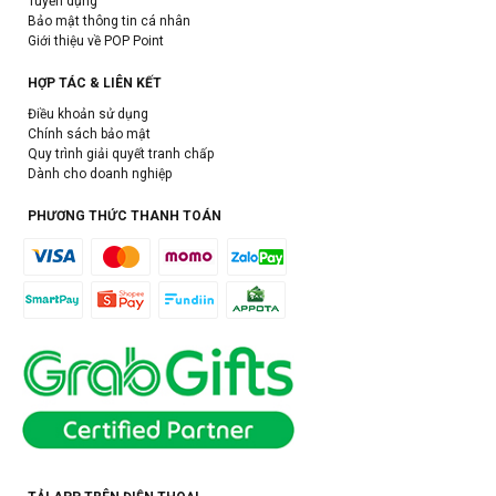
Tuyển dụng
Bảo mật thông tin cá nhân
Giới thiệu về POP Point
HỢP TÁC & LIÊN KẾT
Điều khoản sử dụng
Chính sách bảo mật
Quy trình giải quyết tranh chấp
Dành cho doanh nghiệp
PHƯƠNG THỨC THANH TOÁN