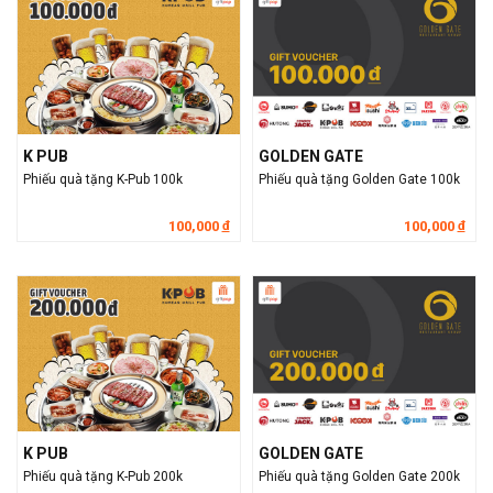
K PUB
GOLDEN GATE
Phiếu quà tặng K-Pub 100k
Phiếu quà tặng Golden Gate 100k
100,000
100,000
đ
đ
K PUB
GOLDEN GATE
Phiếu quà tặng K-Pub 200k
Phiếu quà tặng Golden Gate 200k