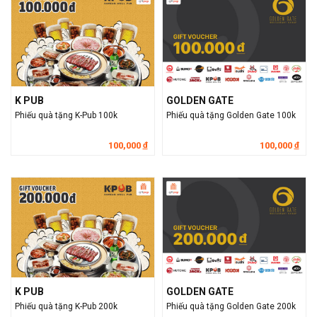
K PUB
GOLDEN GATE
Phiếu quà tặng K-Pub 100k
Phiếu quà tặng Golden Gate 100k
100,000
100,000
đ
đ
K PUB
GOLDEN GATE
Phiếu quà tặng K-Pub 200k
Phiếu quà tặng Golden Gate 200k