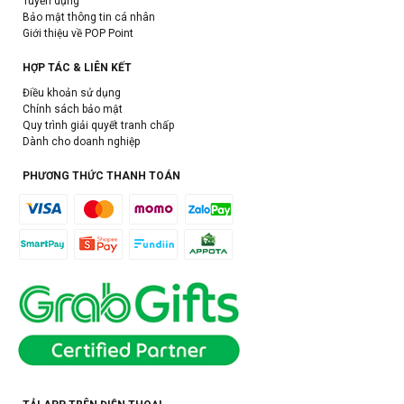
Tuyển dụng
Bảo mật thông tin cá nhân
Giới thiệu về POP Point
HỢP TÁC & LIÊN KẾT
Điều khoản sử dụng
Chính sách bảo mật
Quy trình giải quyết tranh chấp
Dành cho doanh nghiệp
PHƯƠNG THỨC THANH TOÁN