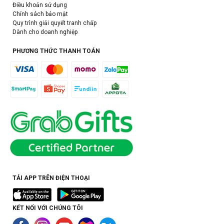
Điều khoản sử dụng
Chính sách bảo mật
Quy trình giải quyết tranh chấp
Dành cho doanh nghiệp
PHƯƠNG THỨC THANH TOÁN
TẢI APP TRÊN ĐIỆN THOẠI
KẾT NỐI VỚI CHÚNG TÔI