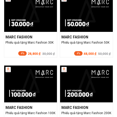
MARC FASHION
MARC FASHION
Phiếu quà tặng Marc Fashion 30K
Phiếu quà tặng Marc Fashion 50K
28,800
48,000
đ
30,000
đ
50,000
đ
đ
4%
4%
MARC FASHION
MARC FASHION
Phiếu quà tặng Marc Fashion 100K
Phiếu quà tặng Marc Fashion 200K