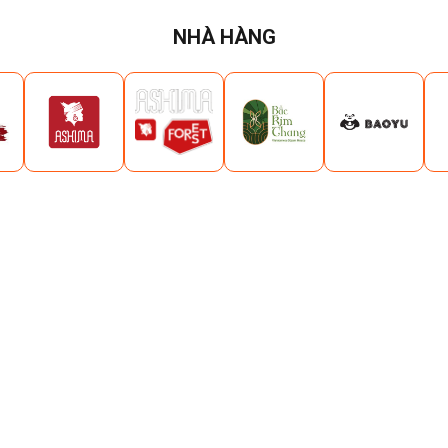
NHÀ HÀNG