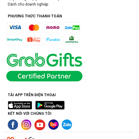
Dành cho doanh nghiệp
PHƯƠNG THỨC THANH TOÁN
TẢI APP TRÊN ĐIỆN THOẠI
KẾT NỐI VỚI CHÚNG TÔI