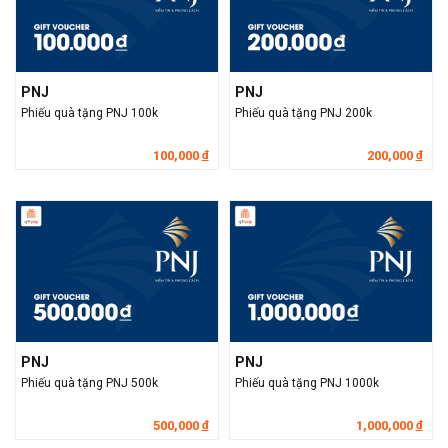
PNJ
PNJ
Phiếu quà tặng PNJ 100k
Phiếu quà tặng PNJ 200k
100,000
200,000
đ
đ
PNJ
PNJ
Phiếu quà tặng PNJ 500k
Phiếu quà tặng PNJ 1000k
500,000
1,000,000
đ
đ