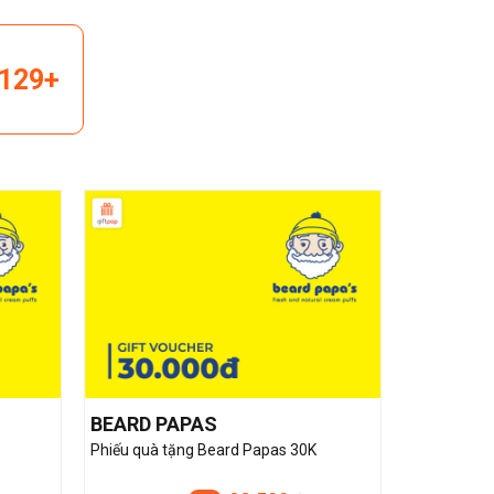
129+
BEARD PAPAS
Phiếu quà tặng Beard Papas 30K