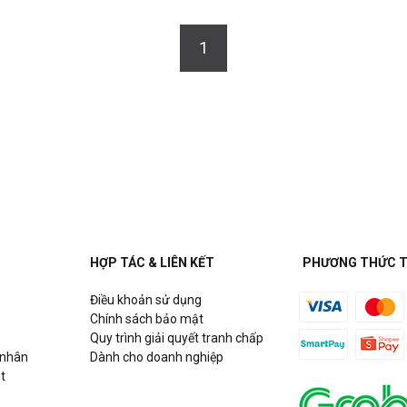
1
HỢP TÁC & LIÊN KẾT
PHƯƠNG THỨC 
Điều khoản sử dụng
Chính sách bảo mật
Quy trình giải quyết tranh chấp
 nhân
Dành cho doanh nghiệp
t