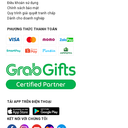
Điều khoản sử dụng
Chính sách bảo mật
Quy trình giải quyết tranh chấp
Dành cho doanh nghiệp
PHƯƠNG THỨC THANH TOÁN
TẢI APP TRÊN ĐIỆN THOẠI
KẾT NỐI VỚI CHÚNG TÔI