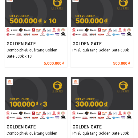
GOLDEN GATE
GOLDEN GATE
Combo phiếu quà tặng Golden
Phiếu quà tặng Golden Gate 500k
Gate 500k x 10
5,000,000
500,000
đ
đ
GOLDEN GATE
GOLDEN GATE
Combo phiếu quà tặng Golden
Phiếu quà tặng Golden Gate 300k