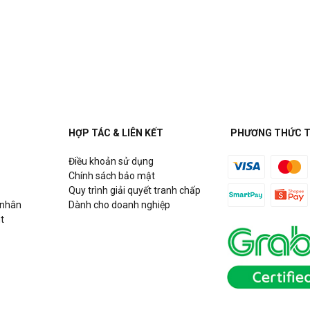
HỢP TÁC & LIÊN KẾT
PHƯƠNG THỨC 
Điều khoản sử dụng
Chính sách bảo mật
Quy trình giải quyết tranh chấp
 nhân
Dành cho doanh nghiệp
t