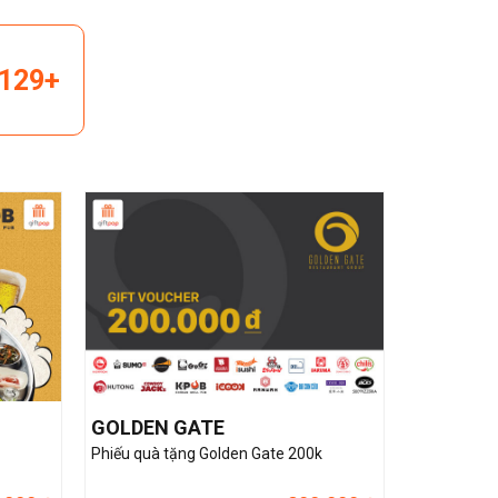
129+
GOLDEN GATE
Phiếu quà tặng Golden Gate 200k