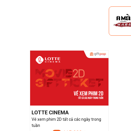
LOTTE CINEMA
Vé xem phim 2D tất cả các ngày trong
tuần