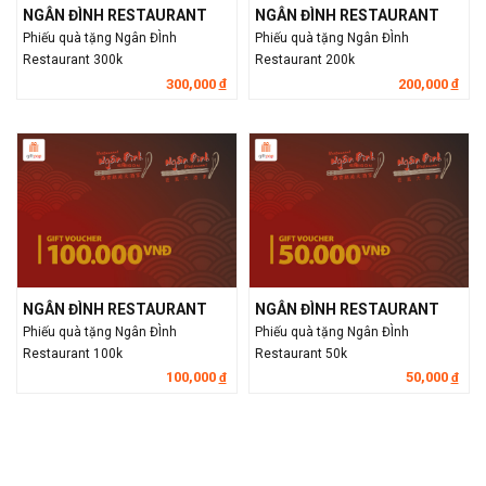
NGÂN ĐÌNH RESTAURANT
NGÂN ĐÌNH RESTAURANT
Phiếu quà tặng Ngân ĐÌnh
Phiếu quà tặng Ngân ĐÌnh
Restaurant 300k
Restaurant 200k
300,000
200,000
đ
đ
NGÂN ĐÌNH RESTAURANT
NGÂN ĐÌNH RESTAURANT
Phiếu quà tặng Ngân ĐÌnh
Phiếu quà tặng Ngân ĐÌnh
Restaurant 100k
Restaurant 50k
100,000
50,000
đ
đ