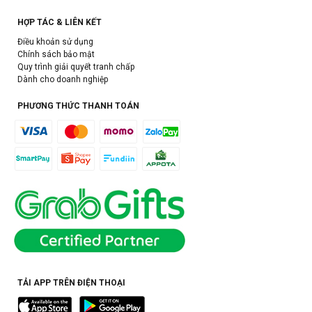
HỢP TÁC & LIÊN KẾT
Điều khoản sử dụng
Chính sách bảo mật
Quy trình giải quyết tranh chấp
Dành cho doanh nghiệp
PHƯƠNG THỨC THANH TOÁN
TẢI APP TRÊN ĐIỆN THOẠI