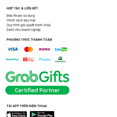
HỢP TÁC & LIÊN KẾT
Điều khoản sử dụng
Chính sách bảo mật
Quy trình giải quyết tranh chấp
Dành cho doanh nghiệp
PHƯƠNG THỨC THANH TOÁN
TẢI APP TRÊN ĐIỆN THOẠI