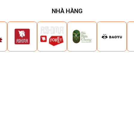
NHÀ HÀNG