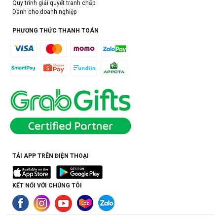
Quy trình giải quyết tranh chấp
Dành cho doanh nghiệp
PHƯƠNG THỨC THANH TOÁN
TẢI APP TRÊN ĐIỆN THOẠI
KẾT NỐI VỚI CHÚNG TÔI