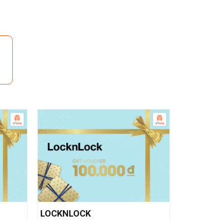
LOCKNLOCK