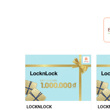
LOCKNLOCK
LOCK