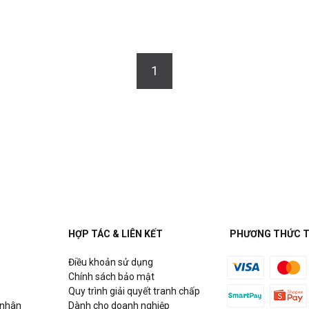
1
HỢP TÁC & LIÊN KẾT
PHƯƠNG THỨC 
Điều khoản sử dụng
Chính sách bảo mật
Quy trình giải quyết tranh chấp
 nhân
Dành cho doanh nghiệp