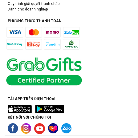
Quy trình giải quyết tranh chấp
Dành cho doanh nghiệp
PHƯƠNG THỨC THANH TOÁN
TẢI APP TRÊN ĐIỆN THOẠI
KẾT NỐI VỚI CHÚNG TÔI