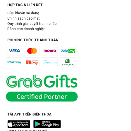
HỢP TÁC & LIÊN KẾT
Điều khoản sử dụng
Chính sách bảo mật
Quy trình giải quyết tranh chấp
Dành cho doanh nghiệp
PHƯƠNG THỨC THANH TOÁN
TẢI APP TRÊN ĐIỆN THOẠI