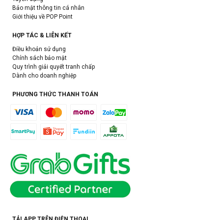
Bảo mật thông tin cá nhân
Giới thiệu về POP Point
HỢP TÁC & LIÊN KẾT
Điều khoản sử dụng
Chính sách bảo mật
Quy trình giải quyết tranh chấp
Dành cho doanh nghiệp
PHƯƠNG THỨC THANH TOÁN
TẢI APP TRÊN ĐIỆN THOẠI