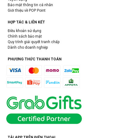
Bảo mật thông tin cá nhân
Giới thiệu về POP Point
HỢP TÁC & LIÊN KẾT
Điều khoản sử dụng
Chính sách bảo mật
Quy trình giải quyết tranh chấp
Dành cho doanh nghiệp
PHƯƠNG THỨC THANH TOÁN
TẢI APP TRÊN ĐIỆN THOẠI