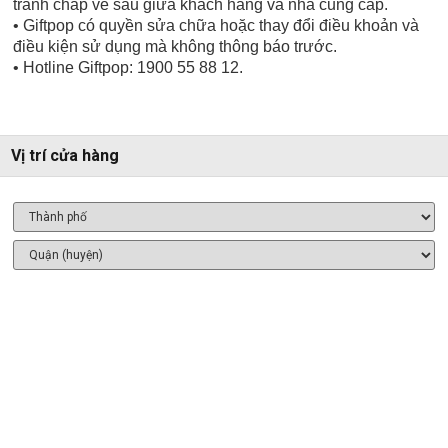
tranh chấp về sau giữa khách hàng và nhà cung cấp.
• Giftpop có quyền sửa chữa hoặc thay đổi điều khoản và
điều kiện sử dụng mà không thông báo trước.
• Hotline Giftpop: 1900 55 88 12.
Vị trí cửa hàng